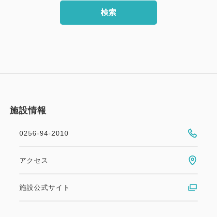
検索
施設情報
0256-94-2010
アクセス
施設公式サイト