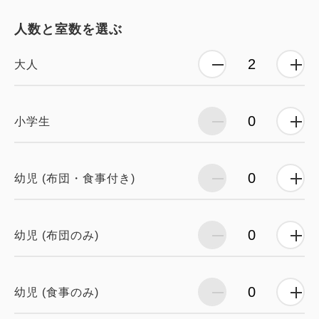
人数と室数を選ぶ
大人
小学生
幼児 (布団・食事付き)
幼児 (布団のみ)
幼児 (食事のみ)