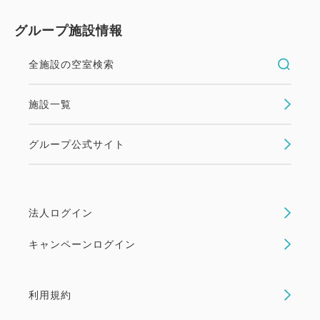
グループ施設情報
全施設の空室検索
施設一覧
グループ公式サイト
法人ログイン
キャンペーンログイン
利用規約