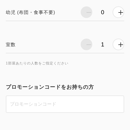
幼児 (布団・食事不要)
室数
1部屋あたりの人数をご指定ください
プロモーションコードをお持ちの方