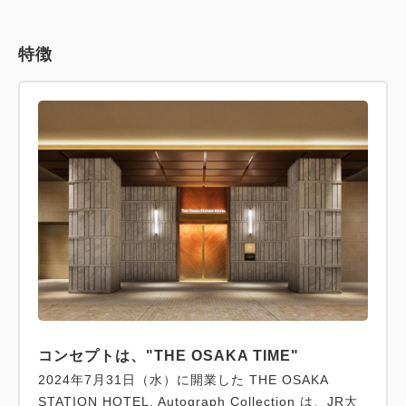
特徴
コンセプトは、"THE OSAKA TIME"
2024年7月31日（水）に開業した THE OSAKA
STATION HOTEL, Autograph Collection は、JR大