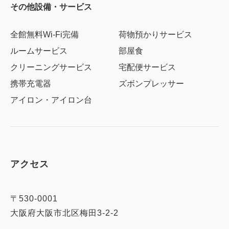
その他設備・サービス
全館無料Wi-Fi完備
荷物預かりサービス
ルームサービス
部屋食
クリーニングサービス
宅配便サービス
携帯充電器
ズボンプレッサー
アイロン・アイロン台
アクセス
〒530-0001
大阪府大阪市北区梅田3-2-2