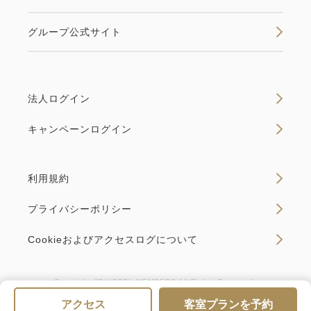
グループ公式サイト
法人ログイン
キャンペーンログイン
利用規約
プライバシーポリシー
Cookieおよびアクセスログについて
Copyright JR HOTEL MEMBERS All Rights Reserved.
アクセス
客室プランを予約