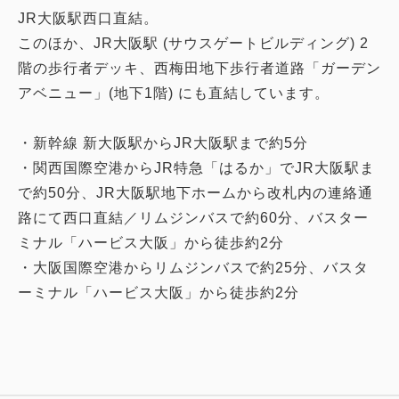
JR大阪駅西口直結。
このほか、JR大阪駅 (サウスゲートビルディング) 2
階の歩行者デッキ、西梅田地下歩行者道路「ガーデン
アベニュー」(地下1階) にも直結しています。
・新幹線 新大阪駅からJR大阪駅まで約5分
・関西国際空港からJR特急「はるか」でJR大阪駅ま
で約50分、JR大阪駅地下ホームから改札内の連絡通
路にて西口直結／リムジンバスで約60分、バスター
ミナル「ハービス大阪」から徒歩約2分
・大阪国際空港からリムジンバスで約25分、バスタ
ーミナル「ハービス大阪」から徒歩約2分