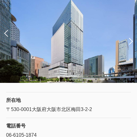
所在地
〒530-0001
大阪府大阪市北区梅田3-2-2
電話番号
06-6105-1874