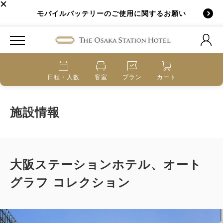
モバイルバッテリーのご使用に関するお願い
日程・人数
客室
プラン
カート
施設情報
大阪ステーションホテル、オート
グラフ コレクション