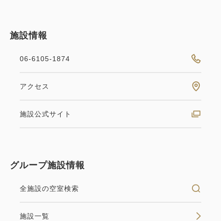
施設情報
06-6105-1874
アクセス
施設公式サイト
グループ施設情報
全施設の空室検索
施設一覧