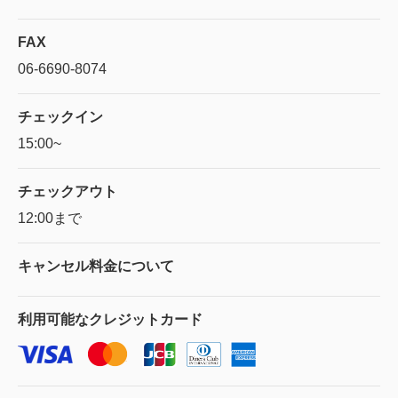
FAX
06-6690-8074
チェックイン
15:00~
チェックアウト
12:00まで
キャンセル料金に
ついて
利用可能な
クレジットカード