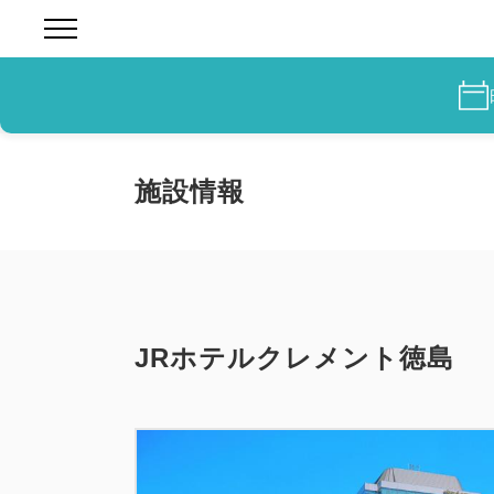
施設情報
JRホテルクレメント徳島