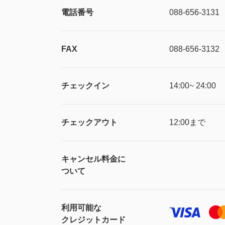
電話番号
088-656-3131
FAX
088-656-3132
チェックイン
14:00~ 24:00
チェックアウト
12:00まで
キャンセル料金に
ついて
利用可能な
クレジットカード