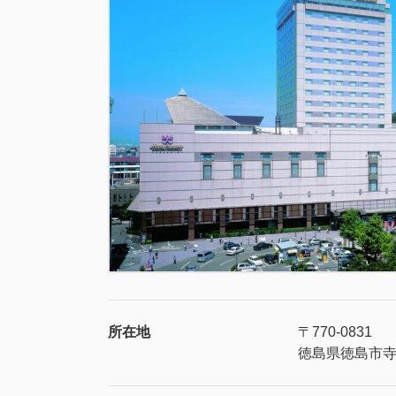
所在地
〒770-0831
徳島県徳島市寺