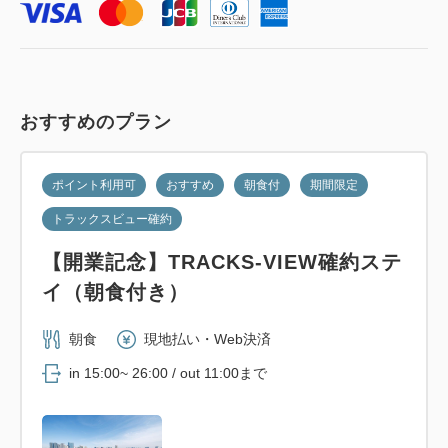
おすすめのプラン
ポイント利用可
おすすめ
朝食付
期間限定
トラックスビュー確約
【開業記念】TRACKS-VIEW確約ステ
イ（朝食付き）
朝食
現地払い・Web決済
in 15:00~ 26:00 / out 11:00まで