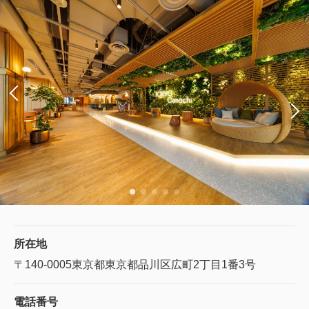
所在地
〒140-0005
東京都東京都品川区広町2丁目1番3号
電話番号