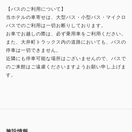
【バスのご利用について】
当ホテルの車寄せは、大型バス・小型バス・マイクロ
バスでのご利用は一切お断りしております。
お車でお越しの際は、必ず乗用車をご利用ください。
また、大井町トラックス内の道路においても、バスの
停車は一切できません。
近隣にも停車可能な場所はございませんので、バスで
のご来館はご遠慮くださいますようお願い申し上げま
す。
施設情報