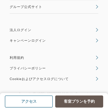
グループ公式サイト
法人ログイン
キャンペーンログイン
利用規約
プライバシーポリシー
Cookieおよびアクセスログについて
Copyright JR HOTEL MEMBERS All Rights Reserved.
アクセス
客室プランを予約