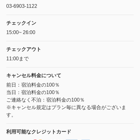
03-6903-1122
チェックイン
15:00~ 26:00
チェックアウト
11:00まで
キャンセル料金に
ついて
前日：宿泊料金の100％
当日：宿泊料金の100％
ご連絡なく不泊：宿泊料金の100％
※キャンセル規定はプラン毎に異なる場合がございま
す。
利用可能な
クレジットカード