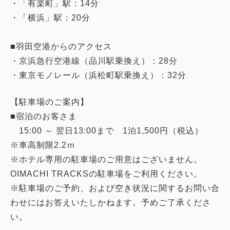
・「有楽町」駅：14分
・「横浜」駅：20分
■羽田空港からのアクセス
・京浜急行空港線（品川駅乗換え）：28分
・東京モノレール（浜松町駅乗換え）：32分
【駐車場のご案内】
■宿泊のお客さま
15:00 ～ 翌日13:00まで 1泊1,500円（税込）
※車高制限2.2ｍ
※ホテル専用の駐車場のご用意はございません。
OIMACHI TRACKSの駐車場をご利用ください。
※駐車場のご予約、および空き状況に関するお問い合
わせにはお答えいたしかねます。予めご了承くださ
い。