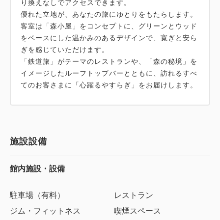
り換えなしでアクセスできます。
優れた立地が、あなたの旅にゆとりをもたらします。
客室は「森小屋」をコンセプトに、グリーンとウッド
をベースにした温かみのあるデザインで、寛ぎと安ら
ぎを感じていただけます。
「鉄道旅」がテーマのレストランや、「森の秘境」を
イメージしたルーフトップバーとともに、訪れるすべ
てのお客さまに「心躍るやすらぎ」をお届けします。
施設設備
館内施設・設備
駐車場（有料）
レストラン
ジム・フィットネス
喫煙スペース