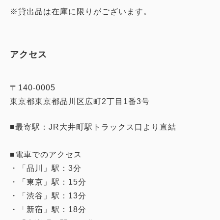
※貸出品は在庫に限りがございます。
アクセス
〒140-0005
東京都東京都品川区広町2丁目1番3号
■最寄駅：JR大井町駅トラックス口より直結
■電車でのアクセス
・「品川」駅：3分
・「東京」駅：15分
・「渋谷」駅：13分
・「新宿」駅：18分