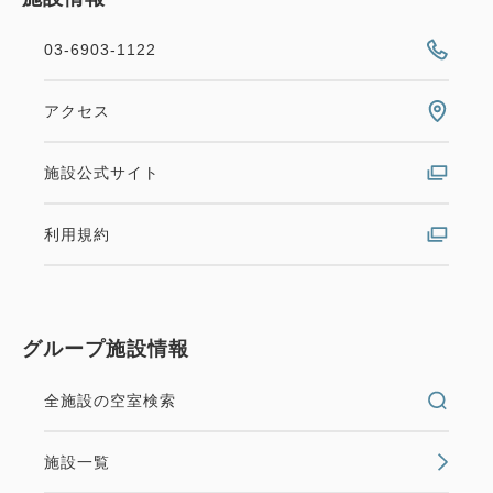
03-6903-1122
アクセス
施設公式サイト
利用規約
グループ施設情報
全施設の空室検索
施設一覧