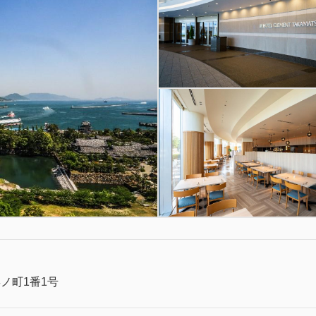
ノ町1番1号