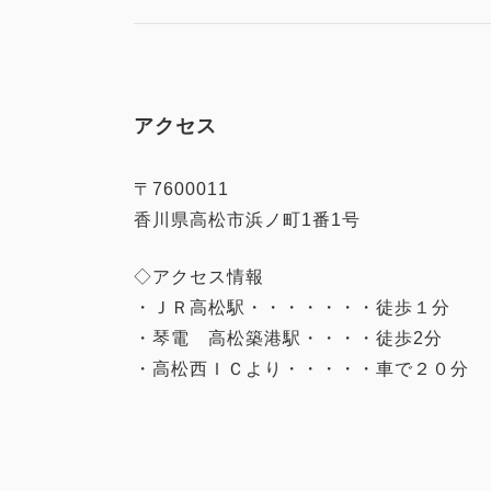
アクセス
〒7600011
香川県高松市浜ノ町1番1号
◇アクセス情報
・ＪＲ高松駅・・・・・・・徒歩１分
・琴電 高松築港駅・・・・徒歩2分
・高松西ＩＣより・・・・・車で２０分