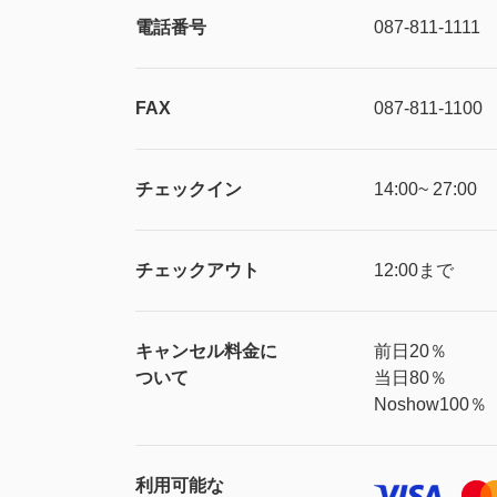
電話番号
087-811-1111
FAX
087-811-1100
チェックイン
14:00~ 27:00
チェックアウト
12:00まで
キャンセル料金に
前日20％
ついて
当日80％
Noshow100％
利用可能な