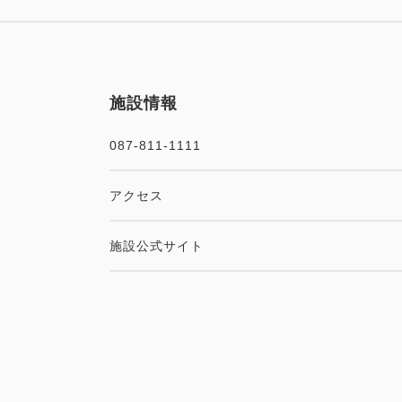
施設情報
087-811-1111
アクセス
施設公式サイト