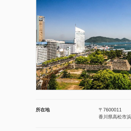
所在地
〒7600011
香川県高松市浜