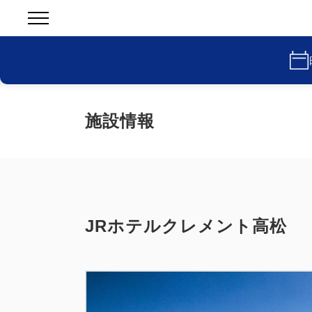
施設情報
JRホテルクレメント高松