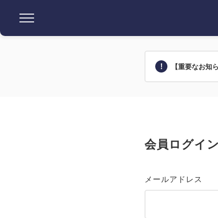
【重要なお知
会員ログイ
メールアドレス