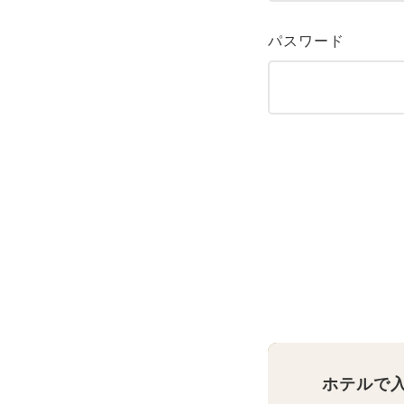
パスワード
ホテルで