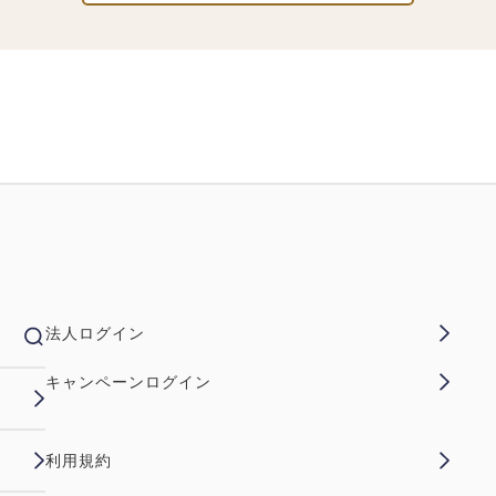
法人ログイン
キャンペーンログイン
利用規約