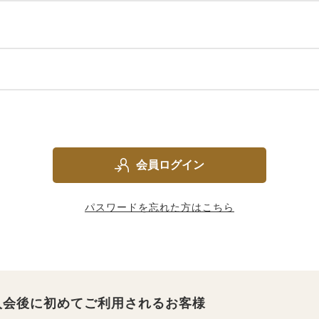
会員ログイン
パスワードを忘れた方はこちら
入会後に初めてご利用されるお客様