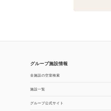
グループ施設情報
全施設の空室検索
施設一覧
グループ公式サイト