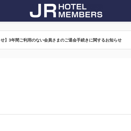
らせ】3年間ご利用のない会員さまのご退会手続きに関するお知らせ
ン