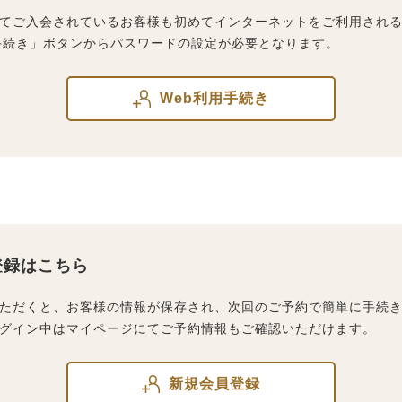
てご入会されているお客様も初めてインターネットをご利用され
手続き」ボタンからパスワードの設定が必要となります。
Web利用手続き
登録はこちら
ただくと、お客様の情報が保存され、次回のご予約で簡単に手続
グイン中はマイページにてご予約情報もご確認いただけます。
新規会員登録