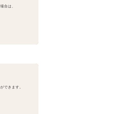
る場合は、
きができます。