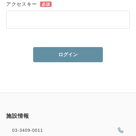
アクセスキー
必須
ログイン
施設情報
03-3409-0011