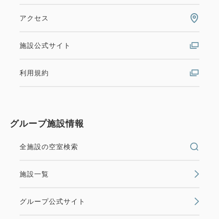
アクセス
施設公式サイト
利用規約
グループ施設情報
全施設の空室検索
施設一覧
グループ公式サイト