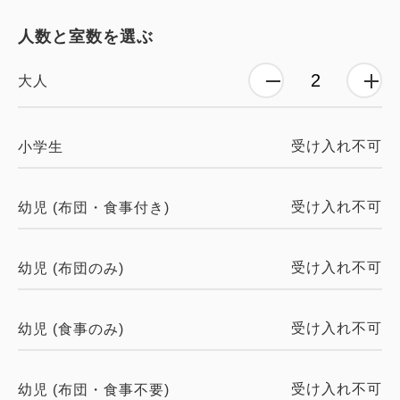
人数と室数を選ぶ
大人
受け入れ不可
小学生
受け入れ不可
幼児 (布団・食事付き)
受け入れ不可
幼児 (布団のみ)
受け入れ不可
幼児 (食事のみ)
受け入れ不可
幼児 (布団・食事不要)