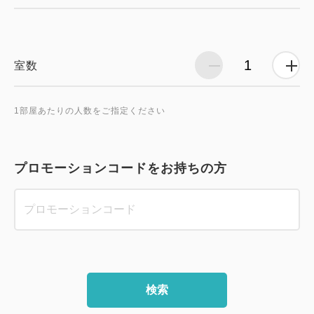
室数
1部屋あたりの人数をご指定ください
プロモーションコードをお持ちの方
検索