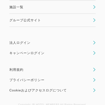
施設一覧
グループ公式サイト
法人ログイン
キャンペーンログイン
利用規約
プライバシーポリシー
Cookieおよびアクセスログについて
Copyright JR HOTEL MEMBERS All Rights Reserved.