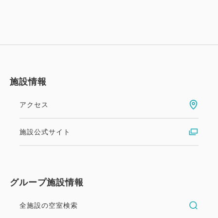
施設情報
アクセス
施設公式サイト
グループ施設情報
全施設の空室検索