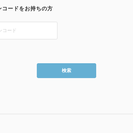
ンコードをお持ちの方
検索