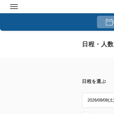
日程・人数
日程を選ぶ