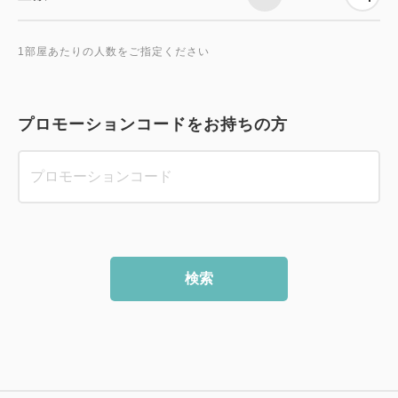
1部屋あたりの人数をご指定ください
プロモーションコードをお持ちの方
検索