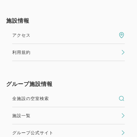
施設情報
アクセス
利用規約
グループ施設情報
全施設の空室検索
施設一覧
グループ公式サイト