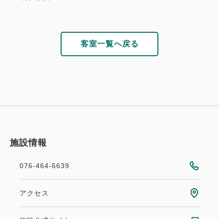
客室一覧へ戻る
施設情報
076-464-6639
アクセス