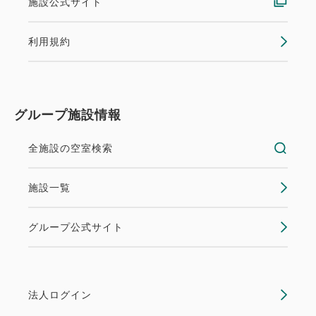
施設公式サイト
利用規約
グループ施設情報
全施設の空室検索
施設一覧
グループ公式サイト
法人ログイン