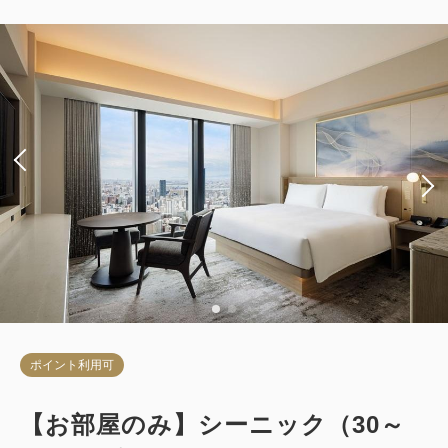
ポイント利用可
【お部屋のみ】シーニック（30～