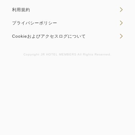
利用規約
空室カレンダー
プライバシーポリシー
Cookieおよびアクセスログについて
Copyright JR HOTEL MEMBERS All Rights Reserved.