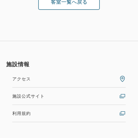
客室一覧へ戻る
施設情報
アクセス
施設公式サイト
利用規約