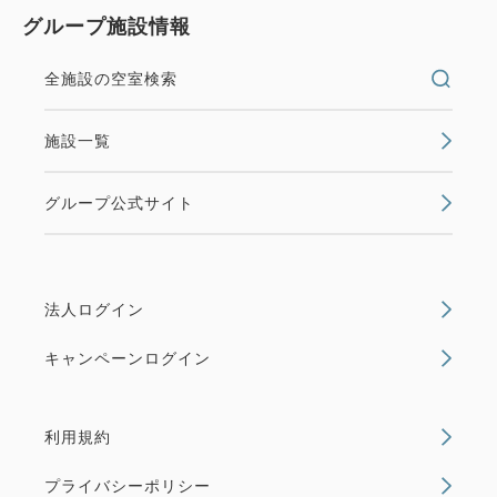
グループ施設情報
全施設の空室検索
施設一覧
グループ公式サイト
法人ログイン
キャンペーンログイン
利用規約
プライバシーポリシー