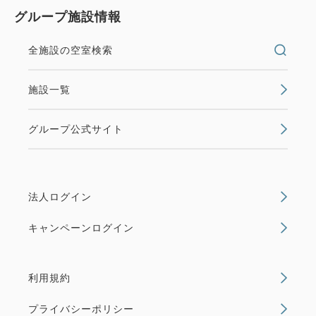
グループ施設情報
全施設の空室検索
施設一覧
グループ公式サイト
法人ログイン
キャンペーンログイン
利用規約
プライバシーポリシー