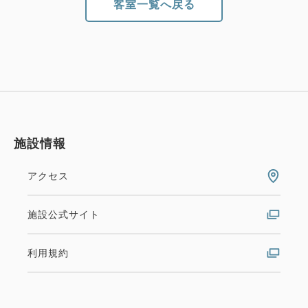
客室一覧へ戻る
施設情報
アクセス
施設公式サイト
利用規約