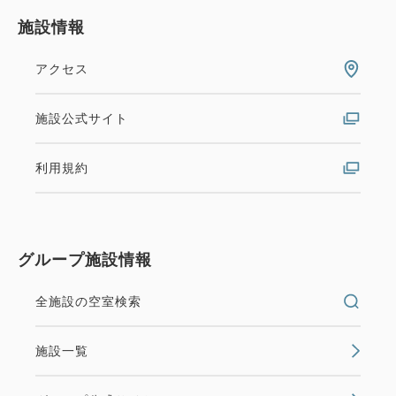
施設情報
アクセス
施設公式サイト
利用規約
グループ施設情報
全施設の空室検索
施設一覧