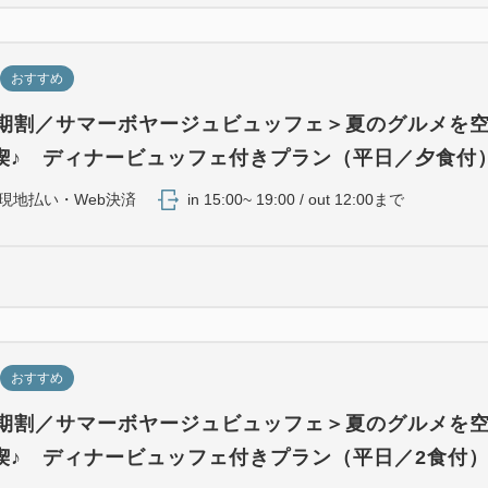
おすすめ
早期割／サマーボヤージュビュッフェ＞夏のグルメを
喫♪ ディナービュッフェ付きプラン（平日／夕食付
現地払い・Web決済
in 15:00~ 19:00 / out 12:00まで
おすすめ
早期割／サマーボヤージュビュッフェ＞夏のグルメを
喫♪ ディナービュッフェ付きプラン（平日／2食付