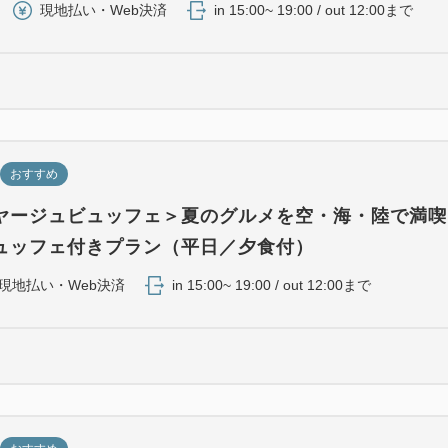
現地払い・Web決済
in 15:00~ 19:00 / out 12:00まで
おすすめ
ヤージュビュッフェ＞夏のグルメを空・海・陸で満
ュッフェ付きプラン（平日／夕食付）
現地払い・Web決済
in 15:00~ 19:00 / out 12:00まで