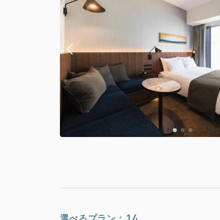
14
選べるプラン：