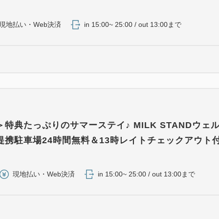
現地払い・Web決済
in 15:00~ 25:00 / out 13:00まで
特典たっぷりのサマーステイ♪ MILK STANDウェ
提携駐車場24時間無料＆13時レイトチェックアウト
）
現地払い・Web決済
in 15:00~ 25:00 / out 13:00まで