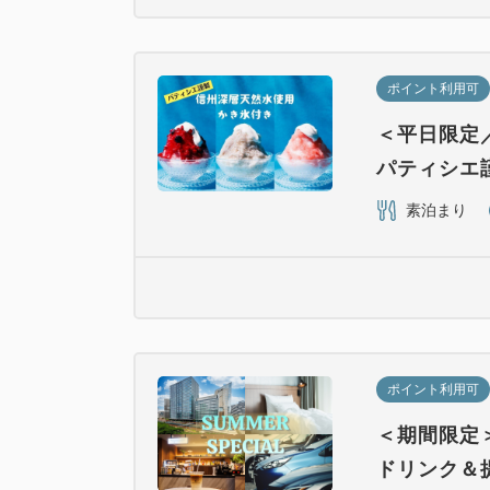
ポイント利用可
＜平日限定
パティシエ
素泊まり
ポイント利用可
＜期間限定＞
ドリンク＆