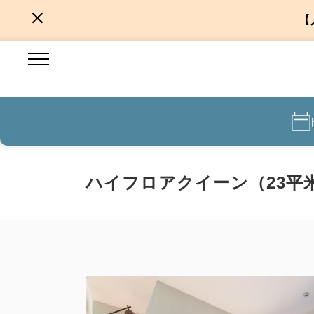
【
ハイフロアクイーン（23平