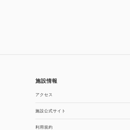
施設情報
アクセス
施設公式サイト
利用規約