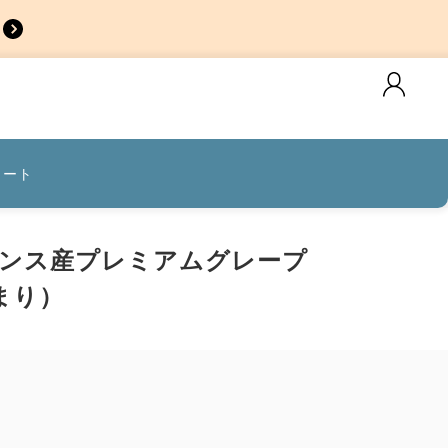
カート
ンス産プレミアムグレープ
まり）