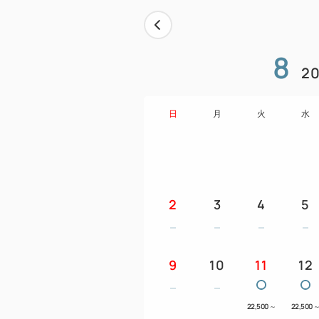
8
20
日
月
火
水
2
3
4
5
9
10
11
12
22,500
～
22,500