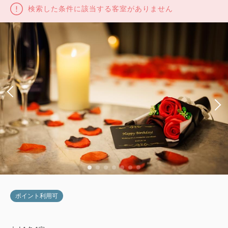
検索した条件に該当する客室がありません
ポイント利用可