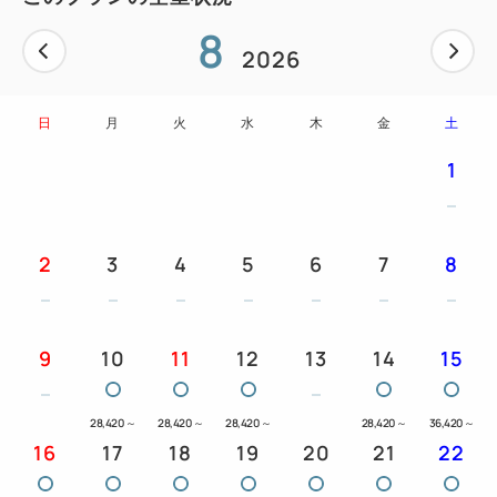
8
2026
日
月
火
水
木
金
土
1
2
3
4
5
6
7
8
9
10
11
12
13
14
15
28,420
～
28,420
～
28,420
～
28,420
～
36,420
～
16
17
18
19
20
21
22