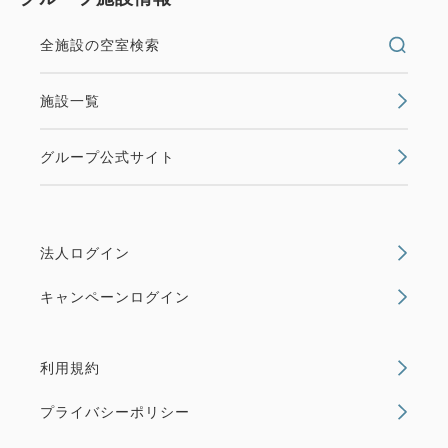
全施設の空室検索
施設一覧
グループ公式サイト
法人ログイン
キャンペーンログイン
利用規約
プライバシーポリシー