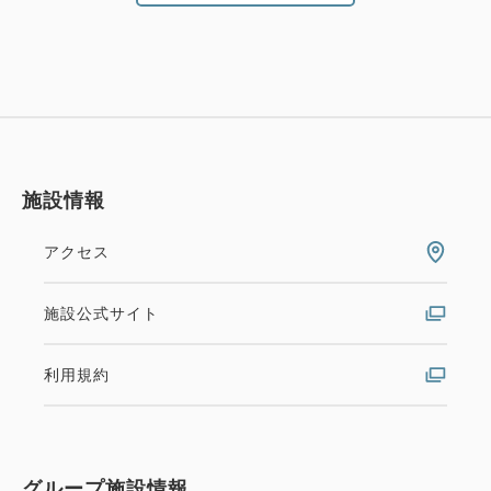
施設情報
アクセス
施設公式サイト
利用規約
グループ施設情報