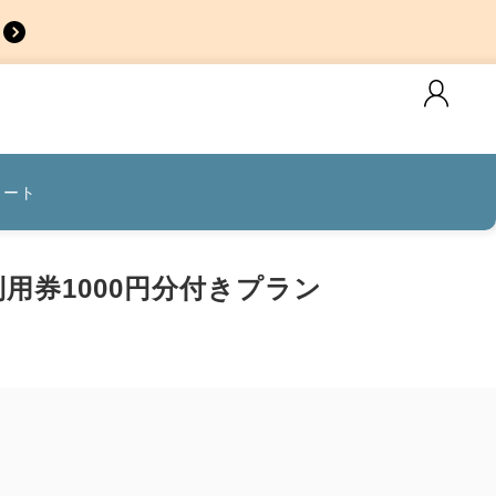
カート
用券1000円分付きプラン