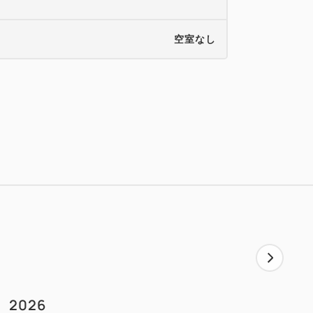
空室なし
2026