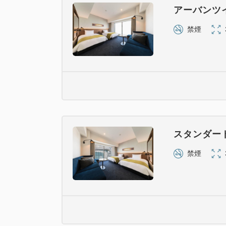
アーバンツ
禁煙
スタンダー
禁煙