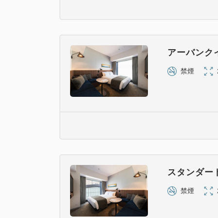
アーバンク
禁煙
スタンダー
禁煙