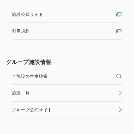
施設公式サイト
利用規約
グループ施設情報
全施設の空室検索
施設一覧
グループ公式サイト