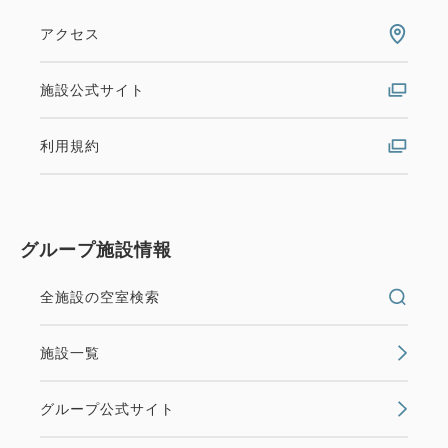
アクセス
施設公式サイト
利用規約
グループ施設情報
全施設の空室検索
施設一覧
グループ公式サイト