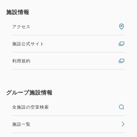
施設情報
アクセス
施設公式サイト
利用規約
グループ施設情報
全施設の空室検索
施設一覧