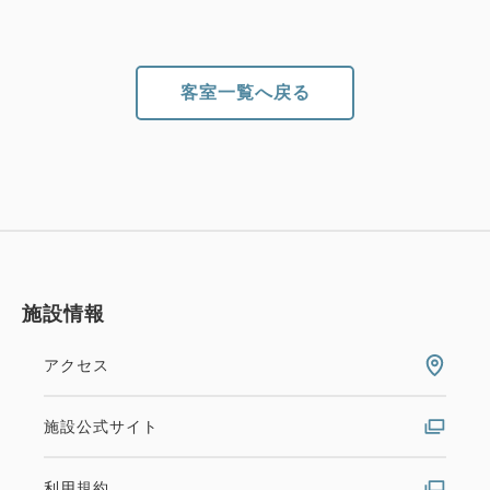
客室一覧へ戻る
施設情報
アクセス
施設公式サイト
利用規約