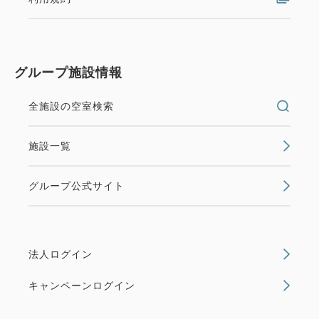
グループ施設情報
全施設の空室検索
施設一覧
グループ公式サイト
法人ログイン
キャンペーンログイン