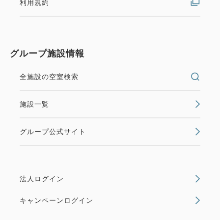
利用規約
グループ施設情報
全施設の空室検索
施設一覧
グループ公式サイト
法人ログイン
キャンペーンログイン