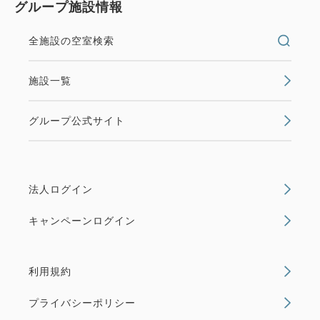
グループ施設情報
全施設の空室検索
施設一覧
グループ公式サイト
法人ログイン
キャンペーンログイン
利用規約
プライバシーポリシー