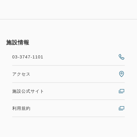
施設情報
03-3747-1101
アクセス
施設公式サイト
利用規約