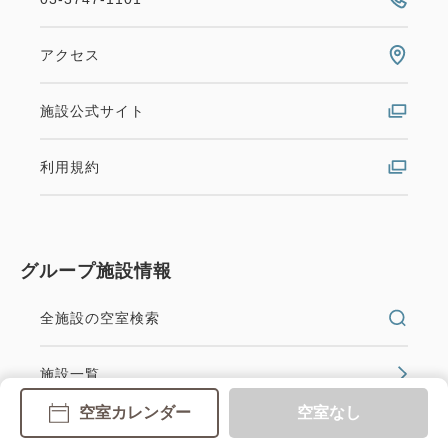
アクセス
施設公式サイト
利用規約
グループ施設情報
全施設の空室検索
施設一覧
空室カレンダー
空室なし
グループ公式サイト