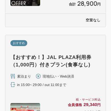
28,900
合計
円
空室なし
おすすめ
【おすすめ！】JAL PLAZA利用券
（1,000円）付きプラン(食事なし)
素泊まり
現地払い・Web決済
in 15:00~ 29:00 / out 11:00まで
税・サービス料込
29,340
会員価格
円