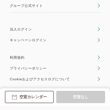
グループ公式サイト
法人ログイン
キャンペーンログイン
利用規約
プライバシーポリシー
Cookieおよびアクセスログについて
Copyright JR HOTEL MEMBERS All Rights Reserved.
空室カレンダー
空室なし