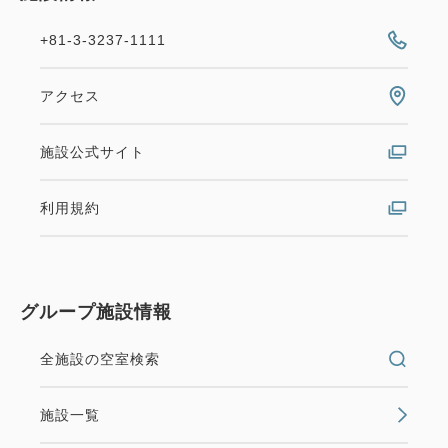
+81-3-3237-1111
アクセス
施設公式サイト
利用規約
グループ施設情報
全施設の空室検索
施設一覧