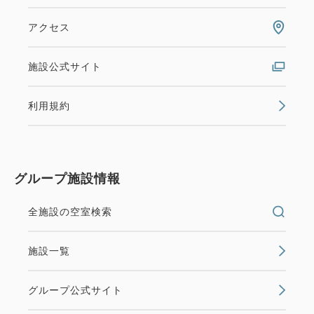
アクセス
施設公式サイト
利用規約
グループ施設情報
全施設の空室検索
施設一覧
グループ公式サイト