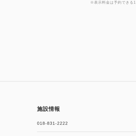
※表示料金は予約できる
施設情報
018-831-2222