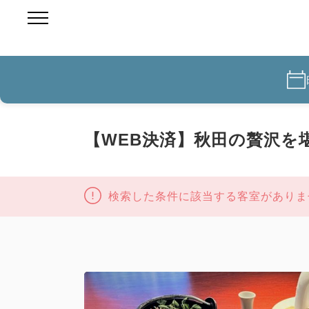
【WEB決済】秋田の贅沢を
検索した条件に該当する客室がありま