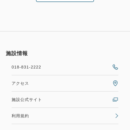
施設情報
018-831-2222
アクセス
施設公式サイト
利用規約