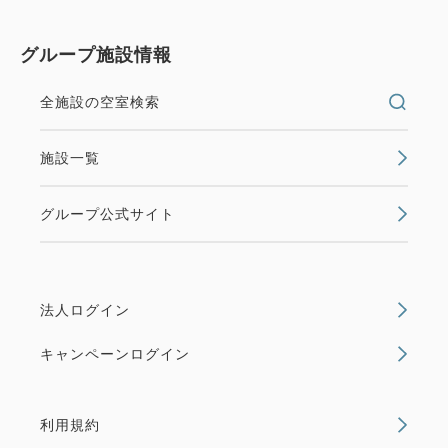
グループ施設情報
全施設の空室検索
施設一覧
グループ公式サイト
法人ログイン
キャンペーンログイン
利用規約