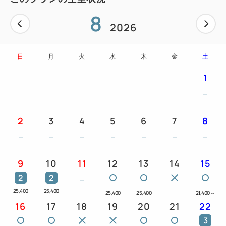
にご提示ください。
8
2026
日
月
火
水
木
金
土
1
2
3
4
5
6
7
8
9
10
11
12
13
14
15
2
2
25,400
25,400
25,400
25,400
21,400
～
16
17
18
19
20
21
22
3