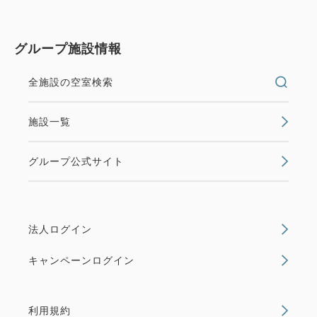
グループ施設情報
全施設の空室検索
施設一覧
グループ公式サイト
法人ログイン
キャンペーンログイン
利用規約