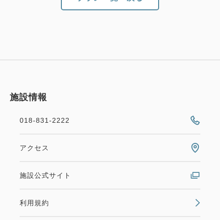
施設情報
018-831-2222
アクセス
施設公式サイト
利用規約