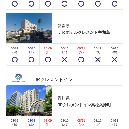
愛媛県
ＪＲホテルクレメント宇和島
08/07
08/08
08/09
08/10
08/11
08/12
08/13
(金)
(土)
(日)
(月)
(火)
(水)
(木)
JRクレメントイン
香川県
JRクレメントイン高松兵庫町
08/07
08/08
08/09
08/10
08/11
08/12
08/13
(金)
(土)
(日)
(月)
(火)
(水)
(木)