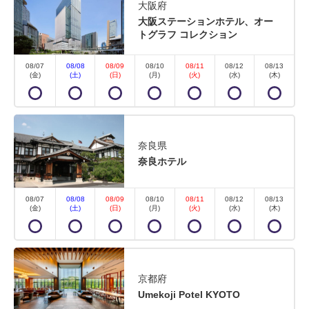
大阪府
大阪ステーションホテル、オー
トグラフ コレクション
08/07
08/08
08/09
08/10
08/11
08/12
08/13
(金)
(土)
(日)
(月)
(火)
(水)
(木)
奈良県
奈良ホテル
08/07
08/08
08/09
08/10
08/11
08/12
08/13
(金)
(土)
(日)
(月)
(火)
(水)
(木)
京都府
Umekoji Potel KYOTO