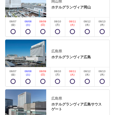
岡山県
ホテルグランヴィア岡山
08/07
08/08
08/09
08/10
08/11
08/12
08/13
(金)
(土)
(日)
(月)
(火)
(水)
(木)
広島県
ホテルグランヴィア広島
08/07
08/08
08/09
08/10
08/11
08/12
08/13
(金)
(土)
(日)
(月)
(火)
(水)
(木)
広島県
ホテルグランヴィア広島サウス
ゲート