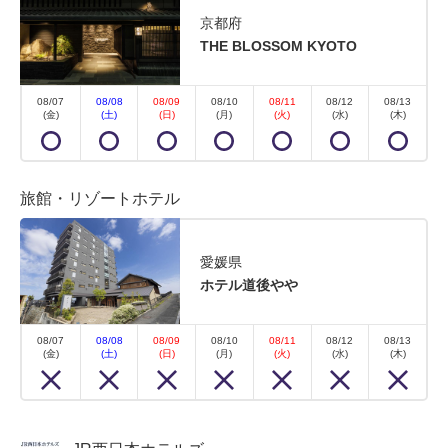
京都府
THE BLOSSOM KYOTO
08/07
08/08
08/09
08/10
08/11
08/12
08/13
(金)
(土)
(日)
(月)
(火)
(水)
(木)
旅館・リゾートホテル
愛媛県
ホテル道後やや
08/07
08/08
08/09
08/10
08/11
08/12
08/13
(金)
(土)
(日)
(月)
(火)
(水)
(木)