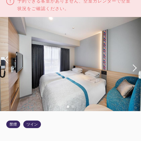
予約できる客室がありません、空室カレンダーで空室
状況をご確認ください。
禁煙
ツイン