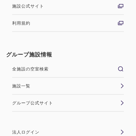
施設公式サイト
利用規約
グループ施設情報
全施設の空室検索
施設一覧
グループ公式サイト
法人ログイン