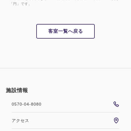
「円」です。
客室一覧へ戻る
施設情報
0570-04-8080
アクセス