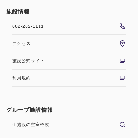
施設情報
082-262-1111
アクセス
施設公式サイト
利用規約
グループ施設情報
全施設の空室検索