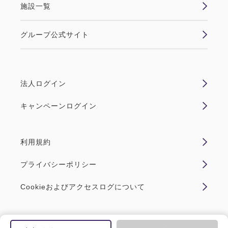
施設一覧
グループ公式サイト
法人ログイン
キャンペーンログイン
利用規約
プライバシーポリシー
Cookieおよびアクセスログについて
Copyright JR HOTEL MEMBERS All Rights Reserved.