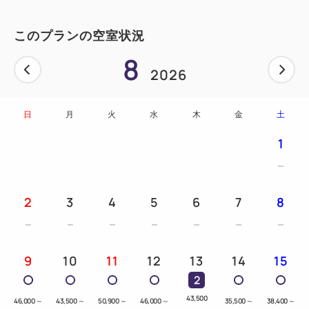
このプランの空室状況
8
2026
日
月
火
水
木
金
土
1
2
3
4
5
6
7
8
9
10
11
12
13
14
15
2
43,500
46,000
～
43,500
～
50,900
～
46,000
～
35,500
～
38,400
～