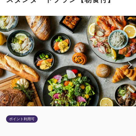
ポイント利用可