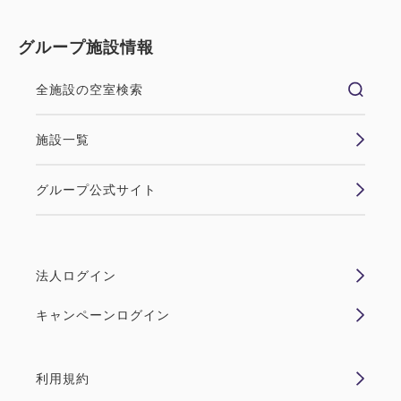
グループ施設情報
全施設の空室検索
施設一覧
グループ公式サイト
法人ログイン
キャンペーンログイン
利用規約