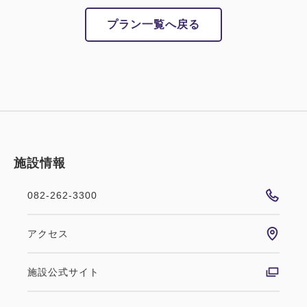
プラン一覧へ戻る
施設情報
082-262-3300
アクセス
施設公式サイト