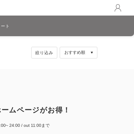
カート
絞り込み
ホームページがお得！
5:00~ 24:00 / out 11:00まで