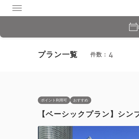
4
プラン一覧
件数：
ポイント利用可
おすすめ
【ベーシックプラン】シン