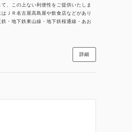
して、この上ない利便性をご提供いたしま
にはＪＲ名古屋高島屋や飲食店などがあり
近鉄・地下鉄東山線・地下鉄桜通線・あお
詳細