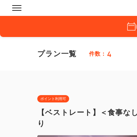
4
プラン一覧
件数：
ポイント利用可
【ベストレート】＜食事なし
り