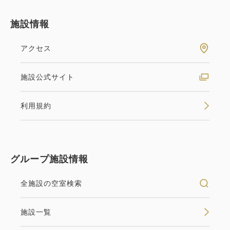
施設情報
アクセス
施設公式サイト
利用規約
グループ施設情報
全施設の空室検索
施設一覧