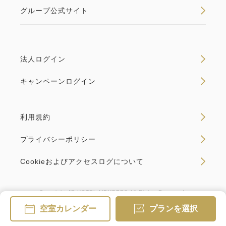
グループ公式サイト
法人ログイン
キャンペーンログイン
利用規約
プライバシーポリシー
Cookieおよびアクセスログについて
Copyright JR HOTEL MEMBERS All Rights Reserved.
空室カレンダー
プランを選択