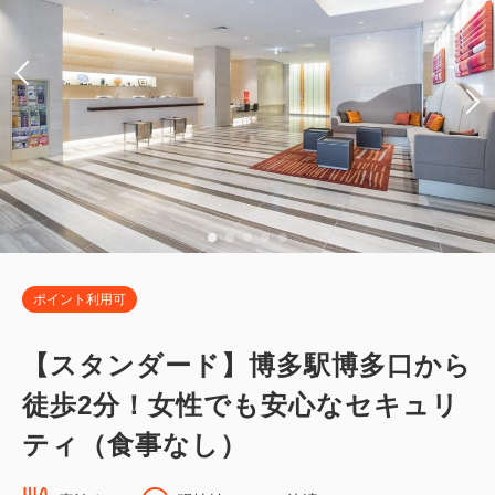
ポイント利用可
【スタンダード】博多駅博多口から
徒歩2分！女性でも安心なセキュリ
ティ（食事なし）