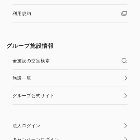
利用規約
グループ施設情報
全施設の空室検索
施設一覧
グループ公式サイト
法人ログイン
キャンペーンログイン