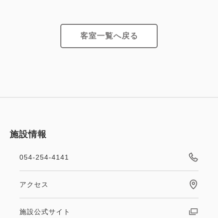
客室一覧へ戻る
施設情報
054-254-4141
アクセス
施設公式サイト