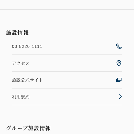
施設情報
03-5220-1111
アクセス
施設公式サイト
利用規約
グループ施設情報