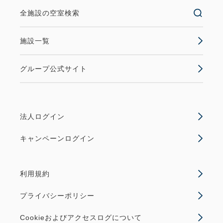
全施設の空室検索
施設一覧
グループ公式サイト
法人ログイン
キャンペーンログイン
利用規約
プライバシーポリシー
Cookieおよびアクセスログについて