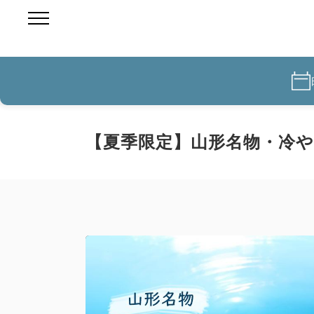
【夏季限定】山形名物・冷