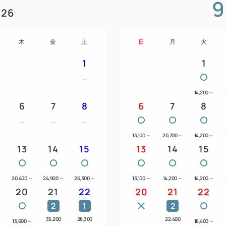
9
26
木
金
土
日
月
火
1
1
14,200
～
6
7
8
6
7
8
13,100
～
20,700
～
14,200
～
13
14
15
13
14
15
～
20,400
～
24,900
～
26,300
～
13,100
～
14,200
～
14,200
～
20
21
22
20
21
22
2
1
2
35,200
28,300
22,400
13,600
～
18,400
～