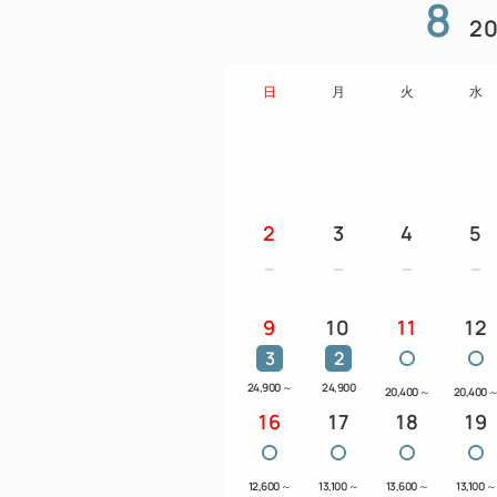
8
20
日
月
火
水
2
3
4
5
9
10
11
12
3
2
24,900
～
24,900
20,400
～
20,400
16
17
18
19
12,600
～
13,100
～
13,600
～
13,100
～