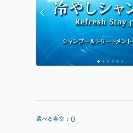
0
選べる客室：