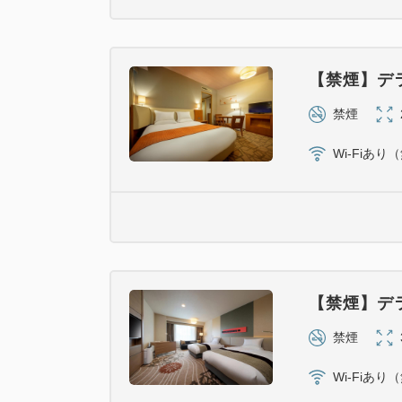
【禁煙】デ
禁煙
Wi-Fiあり
【禁煙】デ
禁煙
Wi-Fiあり