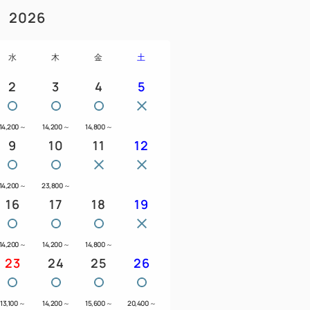
2026
水
木
金
土
2
3
4
5
14,200
～
14,200
～
14,800
～
9
10
11
12
14,200
～
23,800
～
16
17
18
19
14,200
～
14,200
～
14,800
～
23
24
25
26
13,100
～
14,200
～
15,600
～
20,400
～