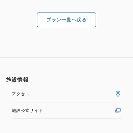
プラン一覧へ戻る
施設情報
アクセス
施設公式サイト