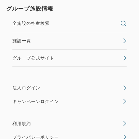
グループ施設情報
全施設の空室検索
施設一覧
グループ公式サイト
法人ログイン
キャンペーンログイン
利用規約
プライバシーポリシー