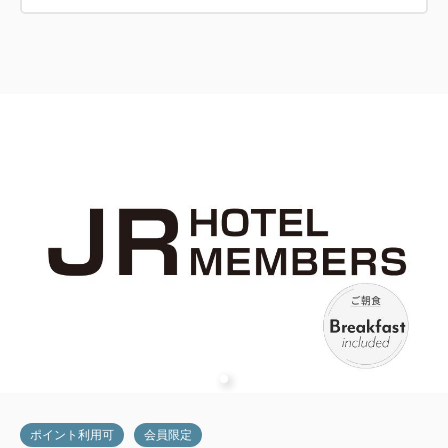
ポイント利用可
会員限定