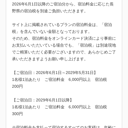
2026年6月1日以降のご宿泊分から、宿泊料金に応じた長
野県の宿泊税を別途ご負担いただきます。
サイト上に掲載されているプランの宿泊料金は、「宿泊
税」を含んでいない金額となっております。
そのため、宿泊料金をオンラインカード決済により事前に
お支払いいただいている場合でも、「宿泊税」は別途現地
でご精算いただく必要がございますので、あらかじめご了
承いただきますようお願い申し上げます。
【ご宿泊日：2026年6月1日～2029年5月31日】
1名様1泊あたり ご宿泊料金 6,000円以上 宿泊税
200円
【ご宿泊日：2029年6月1日以降】
1名様1泊あたり ご宿泊料金 6,000円以上 宿泊税
300円
※宿泊料金を支払って宿泊するすべてのお客様は、年齢に