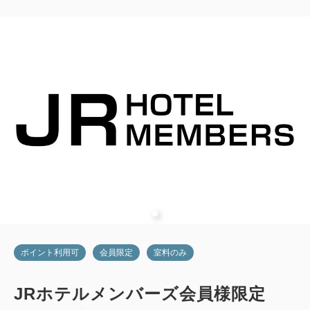
ポイント利用可
会員限定
室料のみ
JRホテルメンバーズ会員様限定