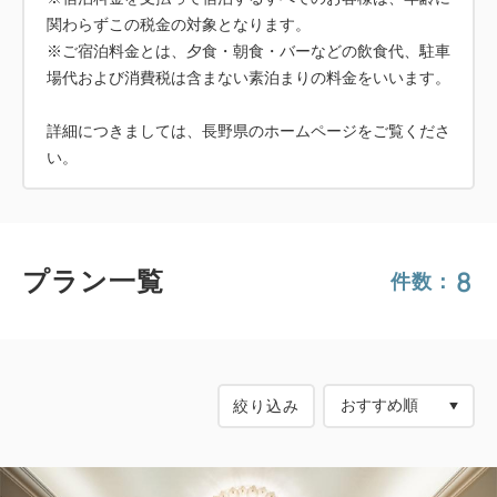
関わらずこの税金の対象となります。
※ご宿泊料金とは、夕食・朝食・バーなどの飲食代、駐車
場代および消費税は含まない素泊まりの料金をいいます。
詳細につきましては、長野県のホームページをご覧くださ
い。
8
プラン一覧
件数：
絞り込み