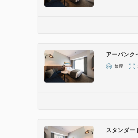
アーバンク
禁煙
スタンダー