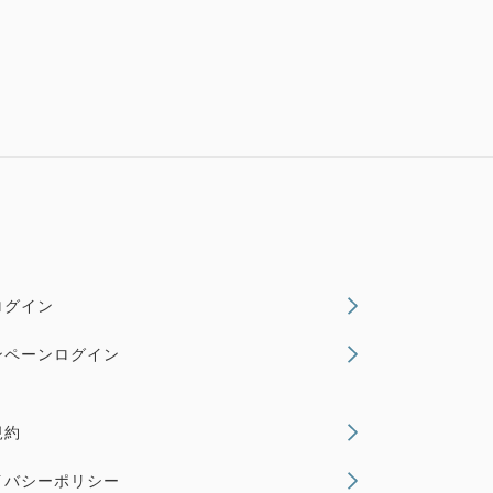
ログイン
ンペーンログイン
規約
イバシーポリシー