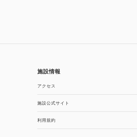
施設情報
アクセス
施設公式サイト
利用規約