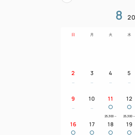
8
20
日
月
火
水
2
3
4
5
9
10
11
12
25,300
～
25,300
16
17
18
19