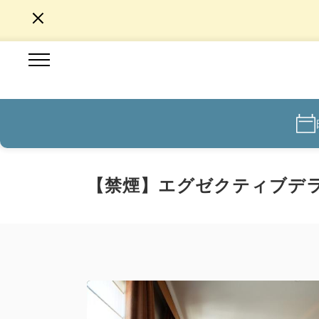
【禁煙】エグゼクティブデ