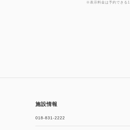
※表示料金は予約できる
施設情報
018-831-2222