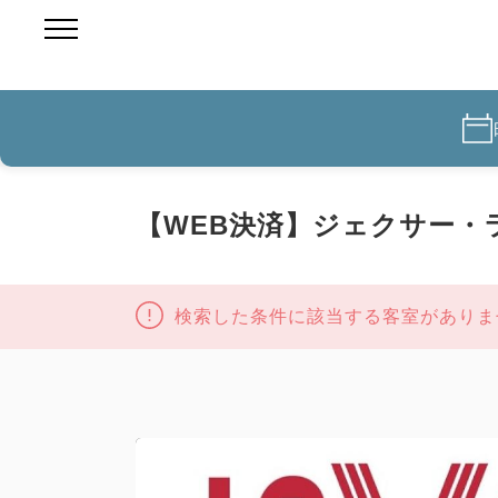
【WEB決済】ジェクサー
検索した条件に該当する客室がありま