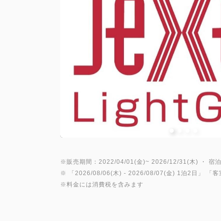
※販売期間：2022/04/01(金)~ 2026/12/31(木) ・ 宿泊
※ 「
2026/08/06(木)
- 2026/08/07(金)
1泊2日
」 「
客
※料金には消費税を含みます