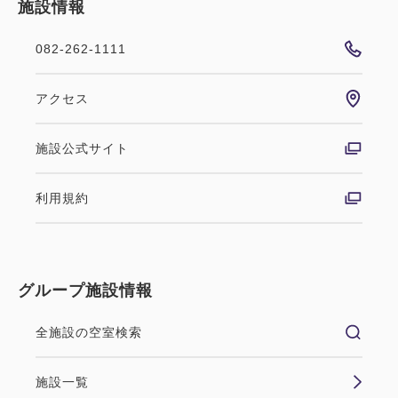
施設情報
082-262-1111
アクセス
施設公式サイト
利用規約
グループ施設情報
全施設の空室検索
施設一覧