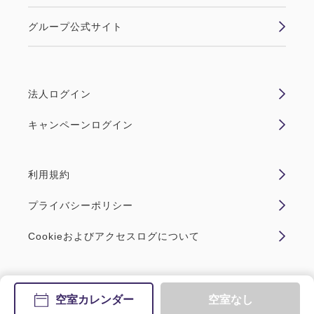
グループ公式サイト
法人ログイン
キャンペーンログイン
利用規約
プライバシーポリシー
Cookieおよびアクセスログについて
Copyright JR HOTEL MEMBERS All Rights Reserved.
空室カレンダー
空室なし