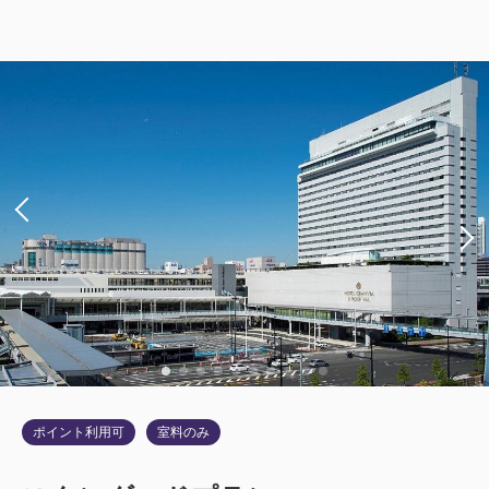
ポイント利用可
室料のみ