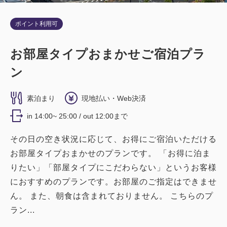
ポイント利用可
お部屋タイプおまかせご宿泊プラ
ン
素泊まり
現地払い・Web決済
in 14:00~ 25:00 / out 12:00まで
その日の空き状況に応じて、お得にご宿泊いただける
お部屋タイプおまかせのプランです。 「お得に泊ま
りたい」「部屋タイプにこだわらない」というお客様
におすすめのプランです。お部屋のご指定はできませ
ん。 また、朝食は含まれておりません。 こちらのプ
ラン...